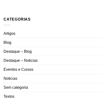
CATEGORIAS
Artigos
Blog
Destaque – Blog
Destaque – Noticias
Eventos e Cursos
Noticias
Sem categoria
Textos