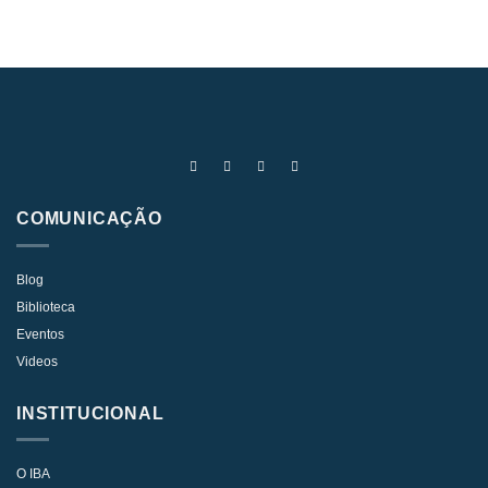
COMUNICAÇÃO
Blog
Biblioteca
Eventos
Videos
INSTITUCIONAL
O IBA