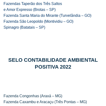
Fazendas Taperão dos Três Saltos
e Amor Expresso (Brotas – SP)
Fazenda Santa Maria do Mirante (Turvelândia – GO)
Fazenda São Leopoldo (Montividiu – GO)
Spinagro (Batatais – SP)
SELO CONTABILIDADE AMBIENTAL
POSITIVA 2022
Fazenda Congonhas (Araxá – MG)
Fazenda Caxambu e Aracaçu (Três Pontas – MG)