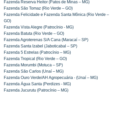
Fazenda Reserva Heitor (Patos de Minas – MG)
Fazenda São Tomaz (Rio Verde – GO)
Fazenda Felicidade e Fazenda Santa Mônica (Rio Verde –
GO)
Fazenda Vista Alegre (Patrocínio - MG)
Fazenda Batuta (Rio Verde – GO)
Fazenda Agroterenas S/A Cana (Maracaí – SP)
Fazenda Santa Izabel (Jaboticabal – SP)
Fazenda 5 Estrelas (Patrocínio – MG)
Fazenda Tropical (Rio Verde – GO)
Fazenda Morumbi (Motuca – SP)
Fazenda São Carlos (Unaí – MG)
Fazenda Ouro Verde/AH Agropecuária - (Unaí – MG)
Fazenda Água Santa (Perdizes - MG)
Fazenda Jucurutu (Patrocínio – MG)