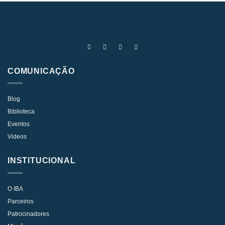
COMUNICAÇÃO
Blog
Biblioteca
Eventos
Videos
INSTITUCIONAL
O IBA
Parceiros
Patrocinadores