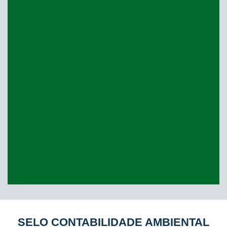
SELO CONTABILIDADE AMBIENTAL