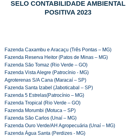
SELO CONTABILIDADE AMBIENTAL
POSITIVA 2023
Fazenda Caxambu e Aracaçu (Três Pontas – MG)
Fazenda Reserva Heitor (Patos de Minas – MG)
Fazenda São Tomaz (Rio Verde – GO)
Fazenda Vista Alegre (Patrocínio - MG)
Agroterenas S/A Cana (Maracaí – SP)
Fazenda Santa Izabel (Jaboticabal – SP)
Fazenda 5 Estrelas(Patrocínio – MG)
Fazenda Tropical (Rio Verde – GO)
Fazenda Morumbi (Motuca – SP)
Fazenda São Carlos (Unaí – MG)
Fazenda Ouro Verde/AH Agropecuária (Unaí – MG)
Fazenda Água Santa (Perdizes - MG)