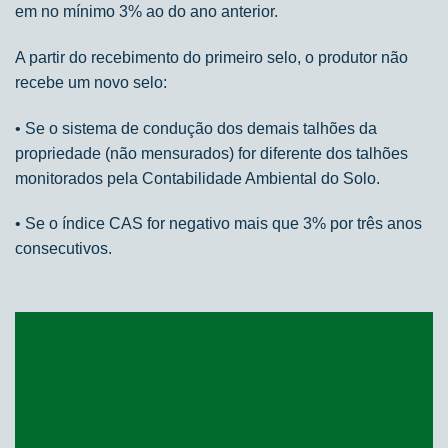
em no mínimo 3% ao do ano anterior.
A partir do recebimento do primeiro selo, o produtor não
recebe um novo selo:
• Se o sistema de condução dos demais talhões da
propriedade (não mensurados) for diferente dos talhões
monitorados pela Contabilidade Ambiental do Solo.
• Se o índice CAS for negativo mais que 3% por três anos
consecutivos.