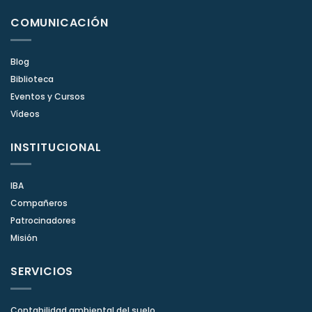
COMUNICACIÓN
Blog
Biblioteca
Eventos y Cursos
Vídeos
INSTITUCIONAL
IBA
Compañeros
Patrocinadores
Misión
SERVICIOS
Contabilidad ambiental del suelo