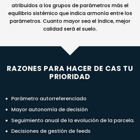
atribuidos a los grupos de parámetros más el
equilibrio sistémico que indica armonía entre los
parámetros. Cuanto mayor sea el índice, mejor
calidad será el suelo.
RAZONES PARA HACER DE CAS TU
PRIORIDAD
Parámetro autorreferenciado
Mayor autonomía de decisión
Seguimiento anual de la evolución de la parcela.
Decisiones de gestión de feeds