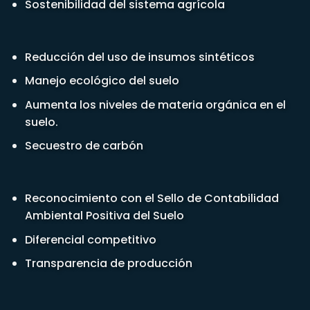
Sostenibilidad del sistema agrícola
Reducción del uso de insumos sintéticos
Manejo ecológico del suelo
Aumenta los niveles de materia orgánica en el
suelo.
Secuestro de carbón
Reconocimiento con el Sello de Contabilidad
Ambiental Positiva del Suelo
Diferencial competitivo
Transparencia de producción