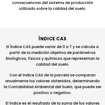
consecuencias del sistema de producción
utilizado sobre la calidad del suelo.
ÍNDICE CAS
El Índice CAS puede variar de 0 a 7 y se calcula a
partir de la medición objetiva de parámetros
biológicos, físicos y químicos que representan la
calidad del suelo.
Con el índice CAS de la parcela se comparan
anualmente los valores obtenidos, determinando
la Contabilidad Ambiental del Suelo, que puede ser
positivo o negativo.
El Índice es el resultado de la suma de los valores