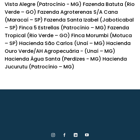
Vista Alegre (Patrocínio - MG) Fazenda Batuta (Rio
Verde – GO) Fazenda Agroterenas S/A Cana
(Maracaí – SP) Fazenda Santa Izabel (Jaboticabal
– SP) Finca 5 Estrellas (Patrocínio – MG) Fazenda
Tropical (Rio Verde – GO) Finca Morumbi (Motuca
– SP) Hacienda São Carlos (Unaí – MG) Hacienda
Ouro Verde/AH Agropecuária - (Unaí – MG)
Hacienda Água Santa (Perdizes - MG) Hacienda
Jucurutu (Patrocínio – MG)