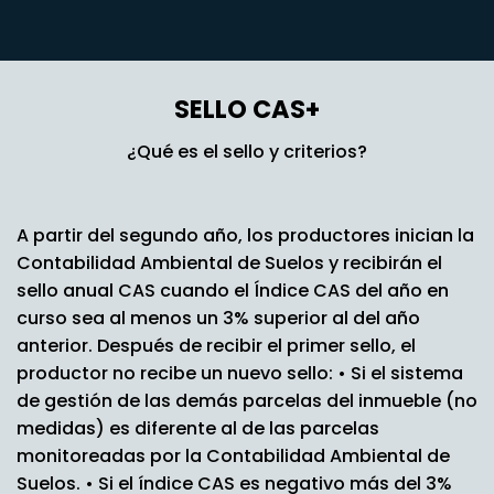
SELLO CAS+
¿Qué es el sello y criterios?
A partir del segundo año, los productores inician la
Contabilidad Ambiental de Suelos y recibirán el
sello anual CAS cuando el Índice CAS del año en
curso sea al menos un 3% superior al del año
anterior. Después de recibir el primer sello, el
productor no recibe un nuevo sello: • Si el sistema
de gestión de las demás parcelas del inmueble (no
medidas) es diferente al de las parcelas
monitoreadas por la Contabilidad Ambiental de
Suelos. • Si el índice CAS es negativo más del 3%