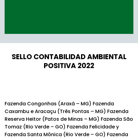
SELLO CONTABILIDAD AMBIENTAL
POSITIVA 2022
Fazenda Congonhas (Araxá – MG) Fazenda
Caxambu e Aracaçu (Três Pontas – MG) Fazenda
Reserva Heitor (Patos de Minas – MG) Fazenda São
Tomaz (Rio Verde – GO) Fazenda Felicidade y
Fazenda Santa Mônica (Rio Verde – GO) Fazenda