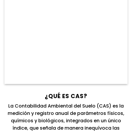
¿QUÉ ES CAS?
La Contabilidad Ambiental del Suelo (CAS) es la
medición y registro anual de parámetros físicos,
químicos y biológicos, integrados en un único
índice, que señala de manera inequívoca las