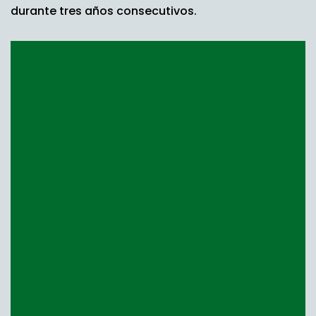
durante tres años consecutivos.