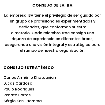
CONSEJO DE LA IBA
La empresa IBA tiene el privilegio de ser guiada por
un grupo de profesionales experimentados y
dedicados, que conforman nuestro
directorio. Cada miembro trae consigo una
riqueza de experiencia en diferentes áreas,
asegurando una visión integral y estratégica para
el rumbo de nuestra organización.
CONSEJO ESTRATÉGICO
Carlos Armênio Khatounian
Lucas Cardoso
Paulo Rodrigues
Renato Barros
Sérgio Kenji Homma