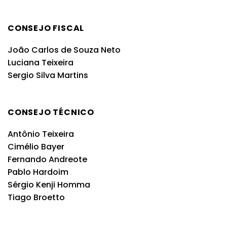
CONSEJO FISCAL
João Carlos de Souza Neto
Luciana Teixeira
Sergio Silva Martins
CONSEJO TÉCNICO
Antônio Teixeira
Cimélio Bayer
Fernando Andreote
Pablo Hardoim
Sérgio Kenji Homma
Tiago Broetto