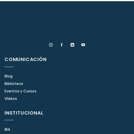
COMUNICACIÓN
Blog
Biblioteca
Eventos y Cursos
Vídeos
INSTITUCIONAL
IBA