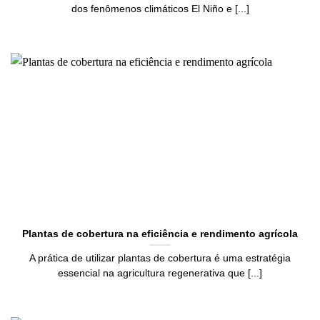
dos fenômenos climáticos El Niño e [...]
Plantas de cobertura na eficiência e rendimento agrícola
A prática de utilizar plantas de cobertura é uma estratégia
essencial na agricultura regenerativa que [...]