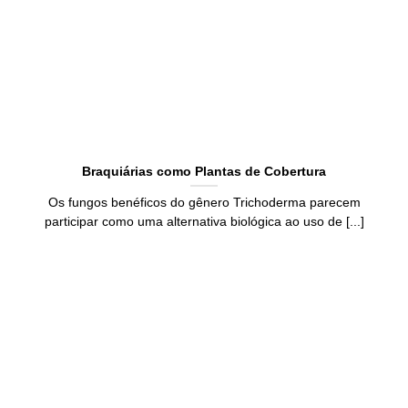
Braquiárias como Plantas de Cobertura
Os fungos benéficos do gênero Trichoderma parecem
participar como uma alternativa biológica ao uso de [...]