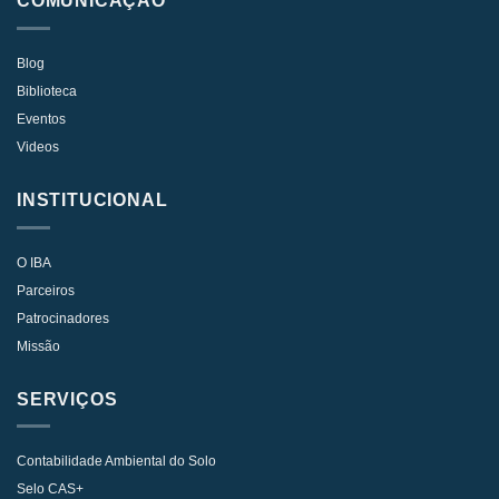
COMUNICAÇÃO
Blog
Biblioteca
Eventos
Videos
INSTITUCIONAL
O IBA
Parceiros
Patrocinadores
Missão
SERVIÇOS
Contabilidade Ambiental do Solo
Selo CAS+