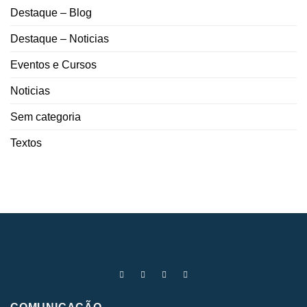
Destaque – Blog
Destaque – Noticias
Eventos e Cursos
Noticias
Sem categoria
Textos