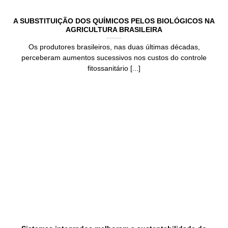
A SUBSTITUIÇÃO DOS QUÍMICOS PELOS BIOLÓGICOS NA
AGRICULTURA BRASILEIRA
Os produtores brasileiros, nas duas últimas décadas,
perceberam aumentos sucessivos nos custos do controle
fitossanitário [...]