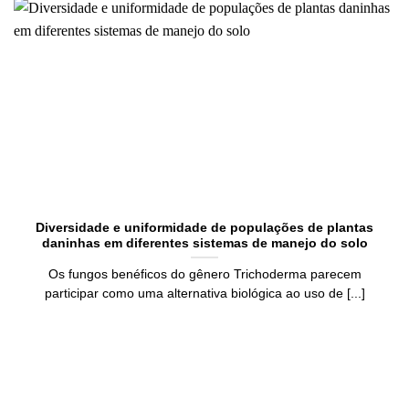
Diversidade e uniformidade de populações de plantas
daninhas em diferentes sistemas de manejo do solo
Os fungos benéficos do gênero Trichoderma parecem
participar como uma alternativa biológica ao uso de [...]