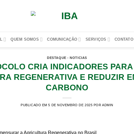
L
QUEM SOMOS
COMUNICAÇÃO
SERVIÇOS
CONTATO
DESTAQUE - NOTICIAS
COLO CRIA INDICADORES PARA
RA REGENERATIVA E REDUZIR E
CARBONO
PUBLICADO EM 5 DE NOVEMBRO DE 2025
POR ADMIN
ensurar a Agricultura Regenerativa no Brasil