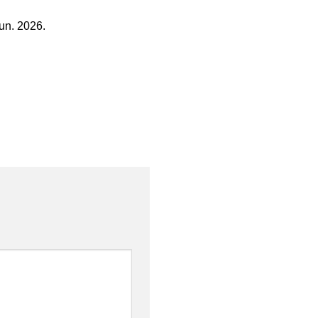
un. 2026.