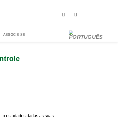
ASSOCIE-SE
ntrole
ito estudados dadas as suas