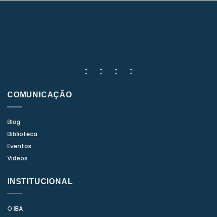
COMUNICAÇÃO
Blog
Biblioteca
Eventos
Videos
INSTITUCIONAL
O IBA