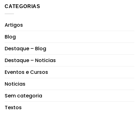
CATEGORIAS
Artigos
Blog
Destaque – Blog
Destaque – Noticias
Eventos e Cursos
Noticias
Sem categoria
Textos