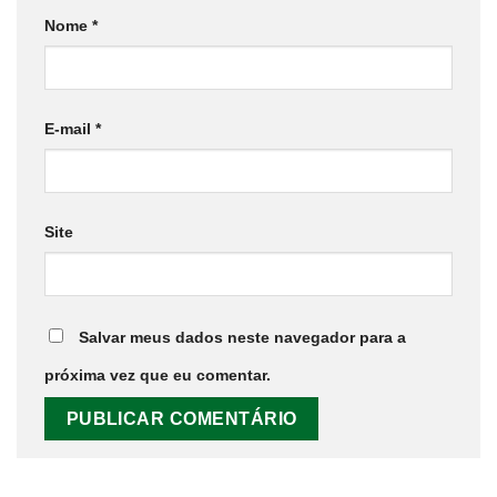
Nome
*
E-mail
*
Site
Salvar meus dados neste navegador para a
próxima vez que eu comentar.