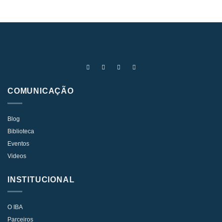
COMUNICAÇÃO
Blog
Biblioteca
Eventos
Videos
INSTITUCIONAL
O IBA
Parceiros