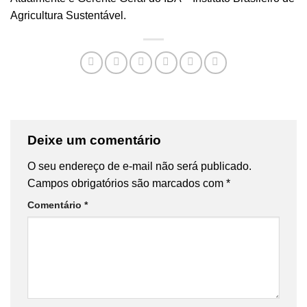
Agricultura Sustentável.
Deixe um comentário
O seu endereço de e-mail não será publicado.
Campos obrigatórios são marcados com
*
Comentário
*