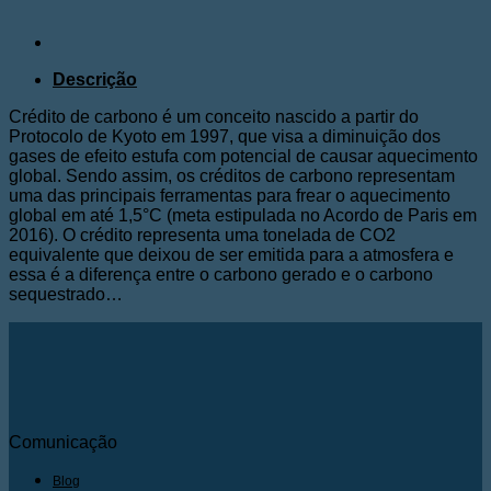
Descrição
Crédito de carbono é um conceito nascido a partir do
Protocolo de Kyoto em 1997, que visa a diminuição dos
gases de efeito estufa com potencial de causar aquecimento
global. Sendo assim, os créditos de carbono representam
uma das principais ferramentas para frear o aquecimento
global em até 1,5°C (meta estipulada no Acordo de Paris em
2016). O crédito representa uma tonelada de CO2
equivalente que deixou de ser emitida para a atmosfera e
essa é a diferença entre o carbono gerado e o carbono
sequestrado…
Comunicação
Blog