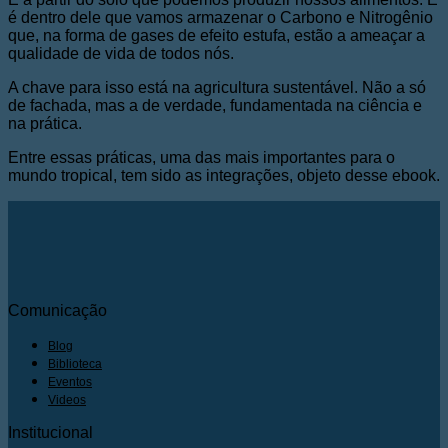
é dentro dele que vamos armazenar o Carbono e Nitrogênio
que, na forma de gases de efeito estufa, estão a ameaçar a
qualidade de vida de todos nós.
A chave para isso está na agricultura sustentável. Não a só
de fachada, mas a de verdade, fundamentada na ciência e
na prática.
Entre essas práticas, uma das mais importantes para o
mundo tropical, tem sido as integrações, objeto desse ebook.
Comunicação
Blog
Biblioteca
Eventos
Videos
Institucional