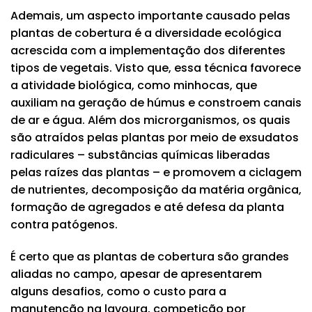
Ademais, um aspecto importante causado pelas
plantas de cobertura é a diversidade ecológica
acrescida com a implementação dos diferentes
tipos de vegetais. Visto que, essa técnica favorece
a atividade biológica, como minhocas, que
auxiliam na geração de húmus e constroem canais
de ar e água. Além dos microrganismos, os quais
são atraídos pelas plantas por meio de exsudatos
radiculares – substâncias químicas liberadas
pelas raízes das plantas – e promovem a ciclagem
de nutrientes, decomposição da matéria orgânica,
formação de agregados e até defesa da planta
contra patógenos.
É certo que as plantas de cobertura são grandes
aliadas no campo, apesar de apresentarem
alguns desafios, como o custo para a
manutenção na lavoura, competição por