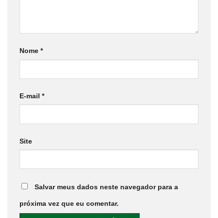
Nome
*
E-mail
*
Site
Salvar meus dados neste navegador para a
próxima vez que eu comentar.