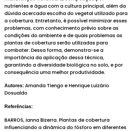
nutrientes e água com a cultura principal, além da
dúvida acercada escolha do vegetal utilizado para
a cobertura. Entretanto, é possível minimizar esses
problemas, com conhecimento prévio sobre as
condições do ambiente e de quais problemas as
plantas de cobertura serão utilizadas para
combater. Dessa forma, demonstra-se a
importância da aplicação dessa técnica,
garantindo a diversidade biológica no solo, e por
consequência uma melhor produtividade.
Amanda Tiengo e Henrique Luizário
Autores:
Dosualdo
Referências:
BARROS, Ianna Bizerra. Plantas de cobertura
influenciando a dinâmica do fósforo em diferentes