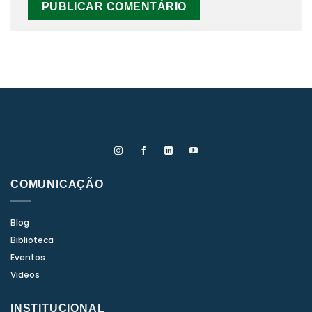
COMUNICAÇÃO
Blog
Biblioteca
Eventos
Videos
INSTITUCIONAL