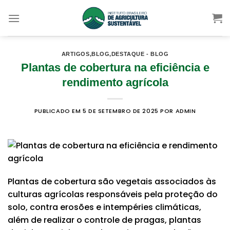
Skip
to
content
ARTIGOS
,
BLOG
,
DESTAQUE - BLOG
Plantas de cobertura na eficiência e
rendimento agrícola
PUBLICADO EM 5 DE SETEMBRO DE 2025
POR ADMIN
Plantas de cobertura são vegetais associados às
culturas agrícolas responsáveis pela proteção do
solo, contra erosões e intempéries climáticas,
além de realizar o controle de pragas, plantas