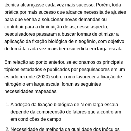
técnica alcançasse cada vez mais sucesso. Porém, toda
prática por mais sucesso que alcance necessita de ajustes
para que venha a solucionar novas demandas ou
contribuir para a diminuição delas, nesse aspecto,
pesquisadores passaram a buscar formas de otimizar a
aplicação da fixação biológica de nitrogênio, com objetivo
de torná-la cada vez mais bem-sucedida em larga escala.
Em relação ao ponto anterior, selecionamos os principais
tópicos estudados e publicados por pesquisadores em um
estudo recente (2020) sobre como favorecer a fixação de
nitrogênio em larga escala, foram as seguintes
necessidades mapeadas:
A adoção da fixação biológica de N em larga escala
depende da compreensão de fatores que a controlam
em condições de campo
Necessidade de melhoria da qualidade dos inóculos