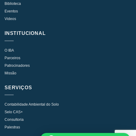
Biblioteca
Eventos
Videos
INSTITUCIONAL
O IBA
Parceiros
Patrocinadores
Missão
SERVIÇOS
Contabilidade Ambiental do Solo
Selo CAS+
Consultoria
Palestras