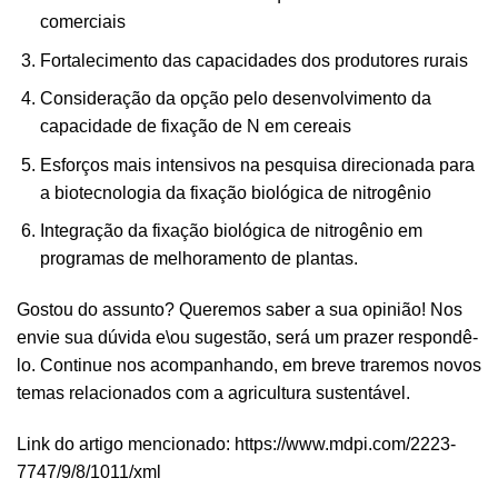
comerciais
Fortalecimento das capacidades dos produtores rurais
Consideração da opção pelo desenvolvimento da
capacidade de fixação de N em cereais
Esforços mais intensivos na pesquisa direcionada para
a biotecnologia da fixação biológica de nitrogênio
Integração da fixação biológica de nitrogênio em
programas de melhoramento de plantas.
Gostou do assunto? Queremos saber a sua opinião! Nos
envie sua dúvida e\ou sugestão, será um prazer respondê-
lo. Continue nos acompanhando, em breve traremos novos
temas relacionados com a agricultura sustentável.
Link do artigo mencionado:
https://www.mdpi.com/2223-
7747/9/8/1011/xml