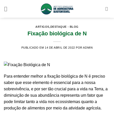
Skip
to
content
ARTIGOS
,
DESTAQUE - BLOG
Fixação biológica de N
PUBLICADO EM 14 DE ABRIL DE 2022
POR ADMIN
Para entender melhor a fixação biológica de N é preciso
saber que esse elemento é essencial para a nossa
sobrevivência, e por ser tão crucial para a vida na Terra, a
diminuição de sua abundância representa um fator que
pode limitar tanto a vida nos ecossistemas quanto a
produção de alimentos por meio da atividade agrícola.