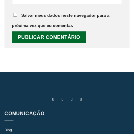
Salvar meus dados neste navegador para a
próxima vez que eu comentar.
COMUNICAÇÃO
Blog