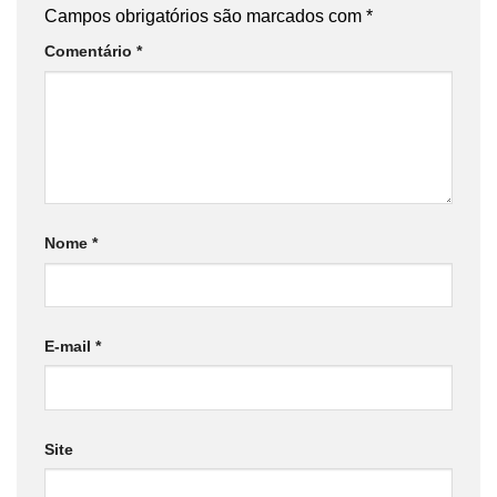
Campos obrigatórios são marcados com
*
Comentário
*
Nome
*
E-mail
*
Site