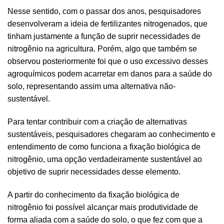
Nesse sentido, com o passar dos anos, pesquisadores
desenvolveram a ideia de fertilizantes nitrogenados, que
tinham justamente a função de suprir necessidades de
nitrogênio na agricultura. Porém, algo que também se
observou posteriormente foi que o uso excessivo desses
agroquímicos podem acarretar em danos para a saúde do
solo, representando assim uma alternativa não-
sustentável.
Para tentar contribuir com a criação de alternativas
sustentáveis, pesquisadores chegaram ao conhecimento e
entendimento de como funciona a fixação biológica de
nitrogênio, uma opção verdadeiramente sustentável ao
objetivo de suprir necessidades desse elemento.
A partir do conhecimento da fixação biológica de
nitrogênio foi possível alcançar mais produtividade de
forma aliada com a saúde do solo, o que fez com que a