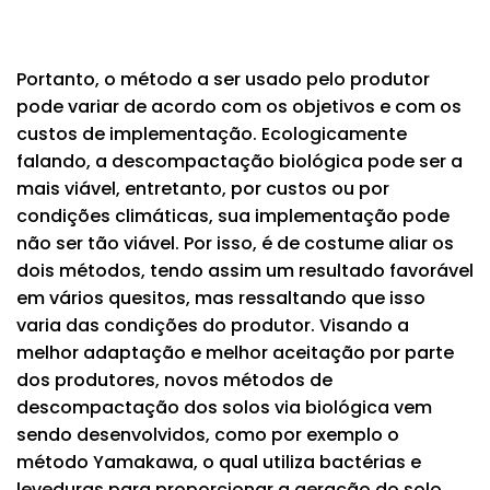
Portanto, o método a ser usado pelo produtor
pode variar de acordo com os objetivos e com os
custos de implementação. Ecologicamente
falando, a descompactação biológica pode ser a
mais viável, entretanto, por custos ou por
condições climáticas, sua implementação pode
não ser tão viável. Por isso, é de costume aliar os
dois métodos, tendo assim um resultado favorável
em vários quesitos, mas ressaltando que isso
varia das condições do produtor. Visando a
melhor adaptação e melhor aceitação por parte
dos produtores, novos métodos de
descompactação dos solos via biológica vem
sendo desenvolvidos, como por exemplo o
método Yamakawa, o qual utiliza bactérias e
leveduras para proporcionar a aeração do solo,