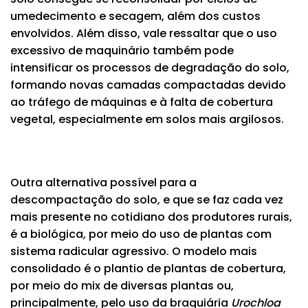
umedecimento e secagem, além dos custos
envolvidos. Além disso, vale ressaltar que o uso
excessivo de maquinário também pode
intensificar os processos de degradação do solo,
formando novas camadas compactadas devido
ao tráfego de máquinas e à falta de cobertura
vegetal, especialmente em solos mais argilosos.
Outra alternativa possível para a
descompactação do solo, e que se faz cada vez
mais presente no cotidiano dos produtores rurais,
é a biológica, por meio do uso de plantas com
sistema radicular agressivo. O modelo mais
consolidado é o plantio de plantas de cobertura,
por meio do mix de diversas plantas ou,
principalmente, pelo uso da braquiária
Urochloa