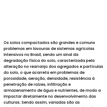
Os solos compactados são grandes e comuns
problemas em lavouras de sistemas agrícolas
intensivos no Brasil, sendo um sinal da
degradação física do solo, caracterizada pela
alteração no rearranjo dos agregados e partículas
do solo, o que acarreta em problemas de
porosidade, aeração, densidade, resistência à
penetração de raízes, infiltração e
armazenamento de água e nutrientes, de modo a
impactar diretamente no desenvolvimento das
culturas. Sendo assim, variadas são as