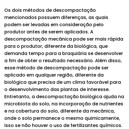
Os dois métodos de descompactação
mencionados possuem diferenças, as quais
podem ser levadas em consideração pelo
produtor antes de serem aplicados. A
descompactação mecânica pode ser mais rápida
para o produtor, diferente da biológica, que
demanda tempo para a braquiária se desenvolver
a fim de obter o resultado necessário. Além disso,
esse método de descompactação pode ser
aplicado em qualquer região, diferente da
biológica que precisa de um clima favorável para
o desenvolvimento das plantas de interesse.
Entretanto, a descompactação biológica ajuda na
microbiota do solo, na incorporação de nutrientes
e na cobertura do solo, diferente da mecânica,
onde o solo permanece o mesmo quimicamente,
isso se não houver o uso de fertilizantes químicos.