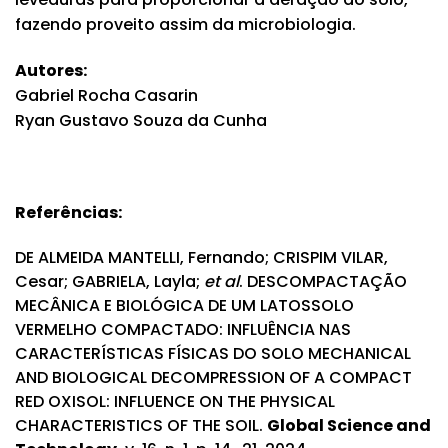
fazendo proveito assim da microbiologia.
Autores:
Gabriel Rocha Casarin
Ryan Gustavo Souza da Cunha
Referências:
DE ALMEIDA MANTELLI, Fernando; CRISPIM VILAR,
Cesar; GABRIELA, Layla;
et al
. DESCOMPACTAÇÃO
MECÂNICA E BIOLÓGICA DE UM LATOSSOLO
VERMELHO COMPACTADO: INFLUÊNCIA NAS
CARACTERÍSTICAS FÍSICAS DO SOLO MECHANICAL
AND BIOLOGICAL DECOMPRESSION OF A COMPACT
RED OXISOL: INFLUENCE ON THE PHYSICAL
CHARACTERISTICS OF THE SOIL.
Global Science and