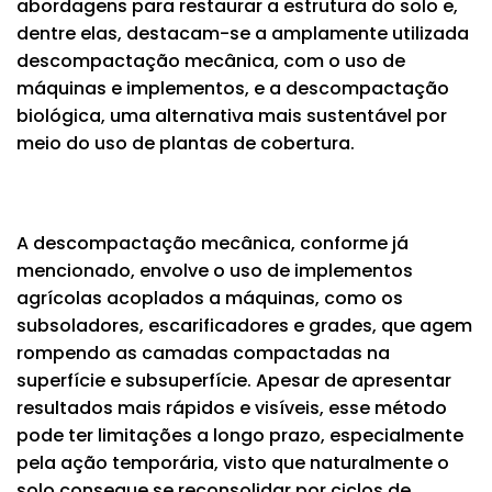
abordagens para restaurar a estrutura do solo e,
dentre elas, destacam-se a amplamente utilizada
descompactação mecânica, com o uso de
máquinas e implementos, e a descompactação
biológica, uma alternativa mais sustentável por
meio do uso de plantas de cobertura.
A descompactação mecânica, conforme já
mencionado, envolve o uso de implementos
agrícolas acoplados a máquinas, como os
subsoladores, escarificadores e grades, que agem
rompendo as camadas compactadas na
superfície e subsuperfície. Apesar de apresentar
resultados mais rápidos e visíveis, esse método
pode ter limitações a longo prazo, especialmente
pela ação temporária, visto que naturalmente o
solo consegue se reconsolidar por ciclos de