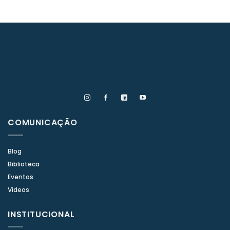
COMUNICAÇÃO
Blog
Biblioteca
Eventos
Videos
INSTITUCIONAL