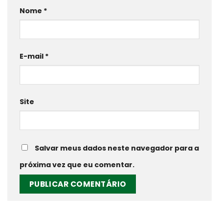
Nome
*
E-mail
*
Site
Salvar meus dados neste navegador para a
próxima vez que eu comentar.