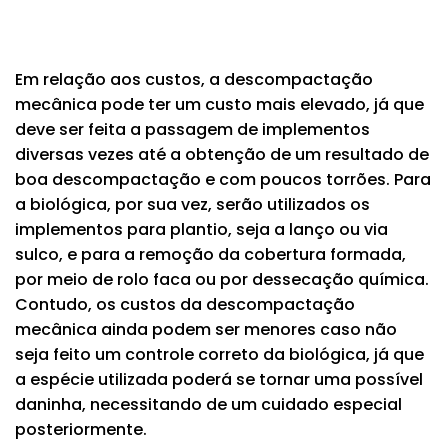
Em relação aos custos, a descompactação
mecânica pode ter um custo mais elevado, já que
deve ser feita a passagem de implementos
diversas vezes até a obtenção de um resultado de
boa descompactação e com poucos torrões. Para
a biológica, por sua vez, serão utilizados os
implementos para plantio, seja a lanço ou via
sulco, e para a remoção da cobertura formada,
por meio de rolo faca ou por dessecação química.
Contudo, os custos da descompactação
mecânica ainda podem ser menores caso não
seja feito um controle correto da biológica, já que
a espécie utilizada poderá se tornar uma possível
daninha, necessitando de um cuidado especial
posteriormente.