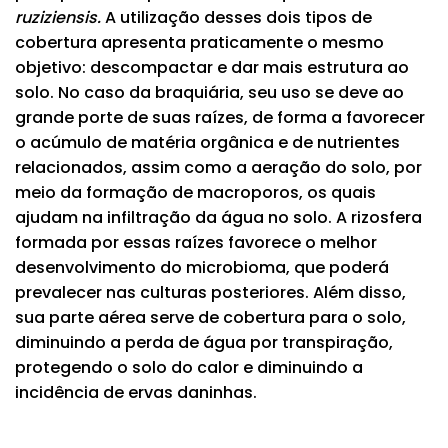
ruziziensis.
A utilização desses dois tipos de
cobertura apresenta praticamente o mesmo
objetivo: descompactar e dar mais estrutura ao
solo. No caso da braquiária, seu uso se deve ao
grande porte de suas raízes, de forma a favorecer
o acúmulo de matéria orgânica e de nutrientes
relacionados, assim como a aeração do solo, por
meio da formação de macroporos, os quais
ajudam na infiltração da água no solo. A rizosfera
formada por essas raízes favorece o melhor
desenvolvimento do microbioma, que poderá
prevalecer nas culturas posteriores. Além disso,
sua parte aérea serve de cobertura para o solo,
diminuindo a perda de água por transpiração,
protegendo o solo do calor e diminuindo a
incidência de ervas daninhas.