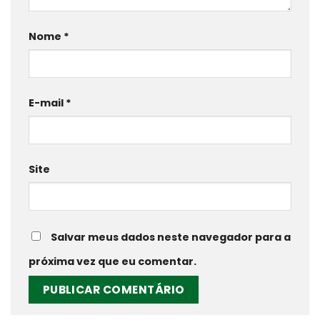
Nome
*
E-mail
*
Site
Salvar meus dados neste navegador para a
próxima vez que eu comentar.