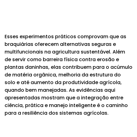
Esses experimentos práticos comprovam que as
braquiárias oferecem alternativas seguras e
multifuncionais na agricultura sustentável. Além
de servir como barreira física contra erosão e
plantas daninhas, elas contribuem para o acúmulo
de matéria orgânica, melhoria da estrutura do
solo e até aumento da produtividade agrícola,
quando bem manejadas. As evidências aqui
apresentadas mostram que a integração entre
ciência, prática e manejo inteligente é o caminho
para a resiliência dos sistemas agrícolas.