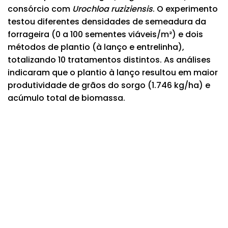
consórcio com
Urochloa ruziziensis
. O experimento
testou diferentes densidades de semeadura da
forrageira (0 a 100 sementes viáveis/m²) e dois
métodos de plantio (à lanço e entrelinha),
totalizando 10 tratamentos distintos. As análises
indicaram que o plantio à lanço resultou em maior
produtividade de grãos do sorgo (1.746 kg/ha) e
acúmulo total de biomassa.