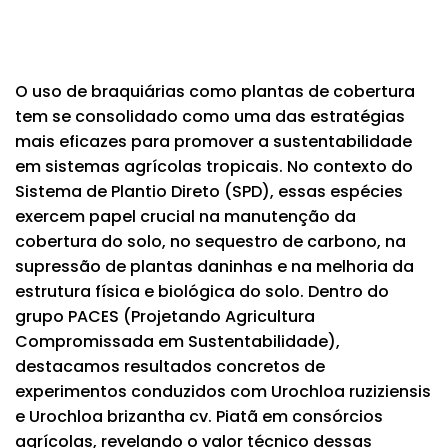
O uso de braquiárias como plantas de cobertura
tem se consolidado como uma das estratégias
mais eficazes para promover a sustentabilidade
em sistemas agrícolas tropicais. No contexto do
Sistema de Plantio Direto (SPD), essas espécies
exercem papel crucial na manutenção da
cobertura do solo, no sequestro de carbono, na
supressão de plantas daninhas e na melhoria da
estrutura física e biológica do solo. Dentro do
grupo PACES (Projetando Agricultura
Compromissada em Sustentabilidade),
destacamos resultados concretos de
experimentos conduzidos com Urochloa ruziziensis
e Urochloa brizantha cv. Piatã em consórcios
agrícolas, revelando o valor técnico dessas