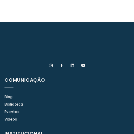
COMUNICAÇÃO
Blog
Biblioteca
Eventos
Videos
INSTITUCIONAL