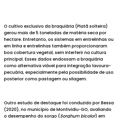
O cultivo exclusivo da braquiária (Piatã solteira)
gerou mais de 5 toneladas de matéria seca por
hectare. Entretanto, os sistemas em entrelinhas ou
em linha e entrelinhas também proporcionaram
boa cobertura vegetal, sem interferir na cultura
principal. Esses dados endossam a braquiária
como alternativa viável para integração lavoura-
pecuária, especialmente pela possibilidade de uso
posterior como pastagem ou silagem.
Outro estudo de destaque foi conduzido por Bessa
(2020), no município de Montividiu-GO, avaliando
o desempenho do sorgo (
Sorghum bicolor
) em