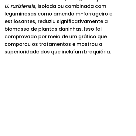
U. ruziziensis
, isolada ou combinada com
leguminosas como amendoim-forrageiro e
estilosantes, reduziu significativamente a
biomassa de plantas daninhas. Isso foi
comprovado por meio de um gráfico que
comparou os tratamentos e mostrou a
superioridade dos que incluíam braquiária.