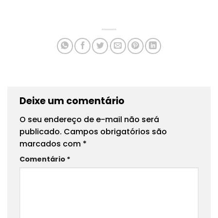
Deixe um comentário
O seu endereço de e-mail não será
publicado.
Campos obrigatórios são
marcados com
*
Comentário
*