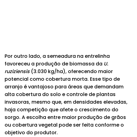
Por outro lado, a semeadura na entrelinha
favoreceu a produção de biomassa da
U.
ruziziensis
(3.030 kg/ha), oferecendo maior
potencial como cobertura morta. Esse tipo de
arranjo é vantajoso para áreas que demandam
alta cobertura do solo e controle de plantas
invasoras, mesmo que, em densidades elevadas,
haja competição que afete o crescimento do
sorgo. A escolha entre maior produção de grãos
ou cobertura vegetal pode ser feita conforme o
objetivo do produtor.