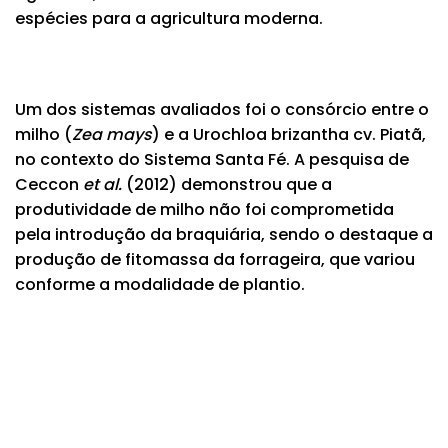
espécies para a agricultura moderna.
Um dos sistemas avaliados foi o consórcio entre o
milho (
Zea mays
) e a Urochloa brizantha cv. Piatã,
no contexto do Sistema Santa Fé. A pesquisa de
Ceccon
et al.
(2012) demonstrou que a
produtividade de milho não foi comprometida
pela introdução da braquiária, sendo o destaque a
produção de fitomassa da forrageira, que variou
conforme a modalidade de plantio.