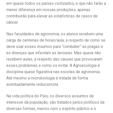
em quase todos os países civilizados, e que não farão a
menor diferença em nossas produções, apenas
contribuirão para elevar as estatísticas de casos de
câncer.
Nas faculdades de agronomia, os alunos recebem uma
carga de centenas de horas/aula, a respeito de como se
deve usar esses insumos para “combater” as pragas e
as doenças que infestam as lavouras. Mas quase não
recebem aulas, a respeito das causas que provocaram
esses problemas e como os evitar. A Agroecologia é
disciplina quase figurativa nas escolas de agronomia.
Até mesmo a microbiologia é tratada de forma
acentuadamente reducionista.
Na vida política do País, os diversos assuntos de
interesse da população, são tratados pelos políticos de
diversas formas, menos com o espírito público e o