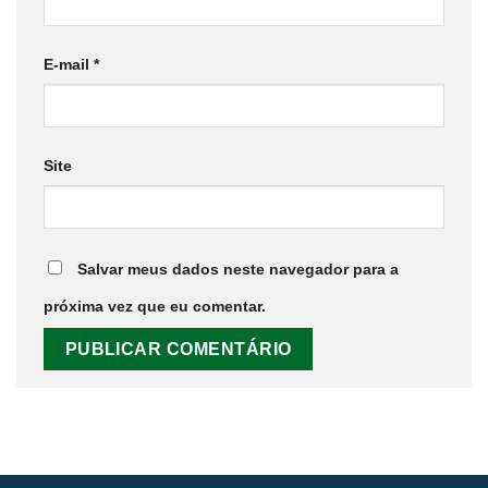
E-mail
*
Site
Salvar meus dados neste navegador para a
próxima vez que eu comentar.