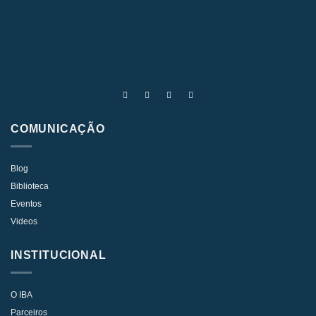
COMUNICAÇÃO
Blog
Biblioteca
Eventos
Videos
INSTITUCIONAL
O IBA
Parceiros