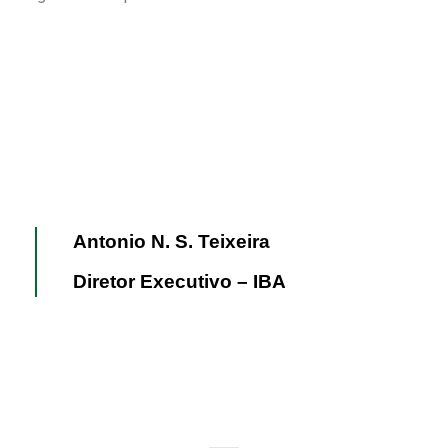
Antonio N. S. Teixeira
Diretor Executivo – IBA