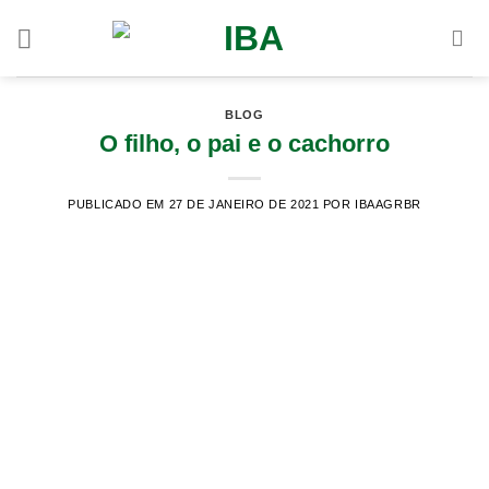
BLOG
O filho, o pai e o cachorro
PUBLICADO EM 27 DE JANEIRO DE 2021
POR IBAAGRBR