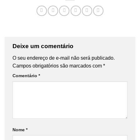
Deixe um comentário
O seu endereço de e-mail não será publicado.
Campos obrigatórios são marcados com
*
Comentário
*
Nome
*