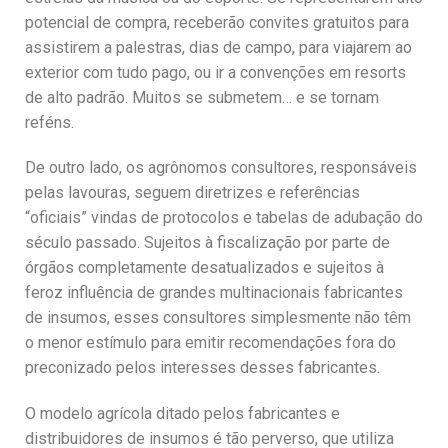
potencial de compra, receberão convites gratuitos para
assistirem a palestras, dias de campo, para viajarem ao
exterior com tudo pago, ou ir a convenções em resorts
de alto padrão. Muitos se submetem… e se tornam
reféns.
De outro lado, os agrônomos consultores, responsáveis
pelas lavouras, seguem diretrizes e referências
“oficiais” vindas de protocolos e tabelas de adubação do
século passado. Sujeitos à fiscalização por parte de
órgãos completamente desatualizados e sujeitos à
feroz influência de grandes multinacionais fabricantes
de insumos, esses consultores simplesmente não têm
o menor estímulo para emitir recomendações fora do
preconizado pelos interesses desses fabricantes.
O modelo agrícola ditado pelos fabricantes e
distribuidores de insumos é tão perverso, que utiliza