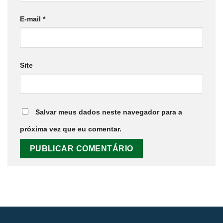
E-mail
*
Site
Salvar meus dados neste navegador para a
próxima vez que eu comentar.