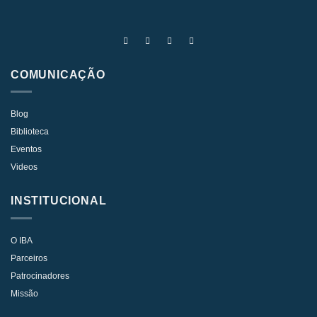
COMUNICAÇÃO
Blog
Biblioteca
Eventos
Videos
INSTITUCIONAL
O IBA
Parceiros
Patrocinadores
Missão