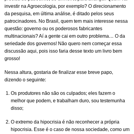
investir na Agroecologia, por exemplo? O direcionamento
da pesquisa, em última análise, é ditado pelos seus
patrocinadores. No Brasil, quem tem mais interesse nessa
questão: governo ou os poderosos fabricantes
multinacionais? Aí a gente cai em outro problema… O da
seriedade dos governos! Não quero nem começar essa
discussão aqui, pois isso faria desse texto um livro bem
grosso!
Nessa altura, gostaria de finalizar esse breve papo,
dizendo o seguinte:
Os produtores não são os culpados; eles fazem o
melhor que podem, e trabalham duro, sou testemunha
disso;
O extremo da hipocrisia é não reconhecer a própria
hipocrisia. Esse é o caso de nossa sociedade, como um