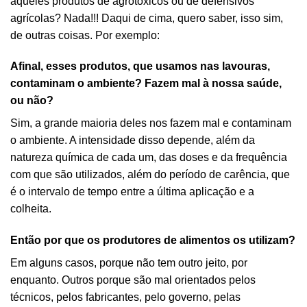
aqueles produtos de agrotóxicos ou de defensivos
agrícolas? Nada!!! Daqui de cima, quero saber, isso sim,
de outras coisas. Por exemplo:
Afinal, esses produtos, que usamos nas lavouras,
contaminam o ambiente? Fazem mal à nossa saúde,
ou não?
Sim, a grande maioria deles nos fazem mal e contaminam
o ambiente. A intensidade disso depende, além da
natureza química de cada um, das doses e da frequência
com que são utilizados, além do período de carência, que
é o intervalo de tempo entre a última aplicação e a
colheita.
Então por que os produtores de alimentos os utilizam?
Em alguns casos, porque não tem outro jeito, por
enquanto. Outros porque são mal orientados pelos
técnicos, pelos fabricantes, pelo governo, pelas