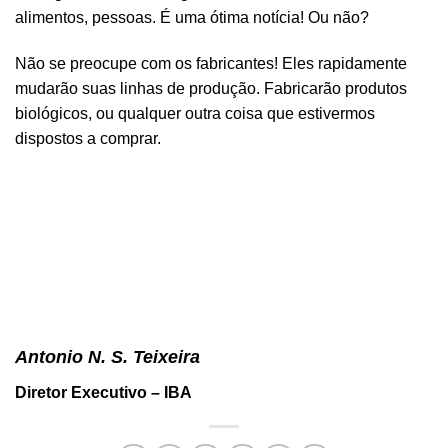
alimentos, pessoas. É uma ótima notícia! Ou não?
Não se preocupe com os fabricantes! Eles rapidamente
mudarão suas linhas de produção. Fabricarão produtos
biológicos, ou qualquer outra coisa que estivermos
dispostos a comprar.
Antonio N. S. Teixeira
Diretor Executivo – IBA