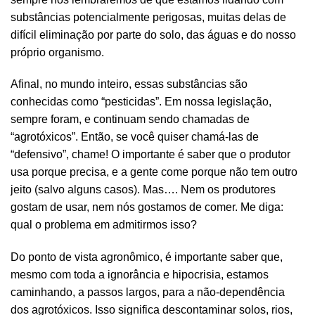
substâncias potencialmente perigosas, muitas delas de
difícil eliminação por parte do solo, das águas e do nosso
próprio organismo.
Afinal, no mundo inteiro, essas substâncias são
conhecidas como “pesticidas”. Em nossa legislação,
sempre foram, e continuam sendo chamadas de
“agrotóxicos”. Então, se você quiser chamá-las de
“defensivo”, chame! O importante é saber que o produtor
usa porque precisa, e a gente come porque não tem outro
jeito (salvo alguns casos). Mas…. Nem os produtores
gostam de usar, nem nós gostamos de comer. Me diga:
qual o problema em admitirmos isso?
Do ponto de vista agronômico, é importante saber que,
mesmo com toda a ignorância e hipocrisia, estamos
caminhando, a passos largos, para a não-dependência
dos agrotóxicos. Isso significa descontaminar solos, rios,