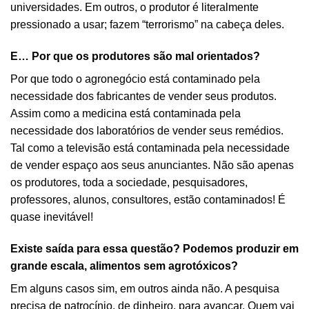
universidades. Em outros, o produtor é literalmente
pressionado a usar; fazem “terrorismo” na cabeça deles.
E… Por que os produtores são mal orientados?
Por que todo o agronegócio está contaminado pela
necessidade dos fabricantes de vender seus produtos.
Assim como a medicina está contaminada pela
necessidade dos laboratórios de vender seus remédios.
Tal como a televisão está contaminada pela necessidade
de vender espaço aos seus anunciantes. Não são apenas
os produtores, toda a sociedade, pesquisadores,
professores, alunos, consultores, estão contaminados! É
quase inevitável!
Existe saída para essa questão? Podemos produzir em
grande escala, alimentos sem agrotóxicos?
Em alguns casos sim, em outros ainda não. A pesquisa
precisa de patrocínio, de dinheiro, para avançar. Quem vai