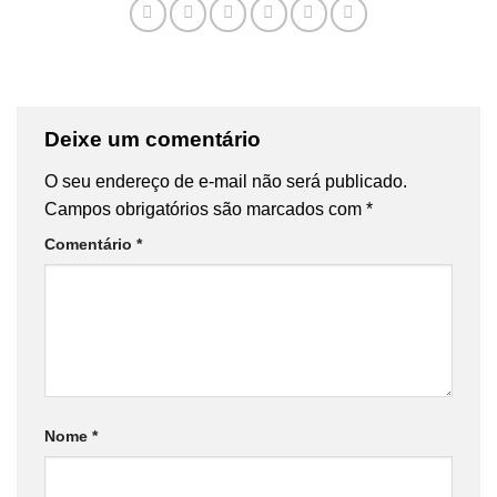
Deixe um comentário
O seu endereço de e-mail não será publicado.
Campos obrigatórios são marcados com
*
Comentário
*
Nome
*