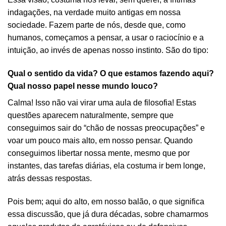
indagações, na verdade muito antigas em nossa
sociedade. Fazem parte de nós, desde que, como
humanos, começamos a pensar, a usar o raciocínio e a
intuição, ao invés de apenas nosso instinto. São do tipo:
Qual o sentido da vida? O que estamos fazendo aqui?
Qual nosso papel nesse mundo louco?
Calma! Isso não vai virar uma aula de filosofia! Estas
questões aparecem naturalmente, sempre que
conseguimos sair do “chão de nossas preocupações” e
voar um pouco mais alto, em nosso pensar. Quando
conseguimos libertar nossa mente, mesmo que por
instantes, das tarefas diárias, ela costuma ir bem longe,
atrás dessas respostas.
Pois bem; aqui do alto, em nosso balão, o que significa
essa discussão, que já dura décadas, sobre chamarmos