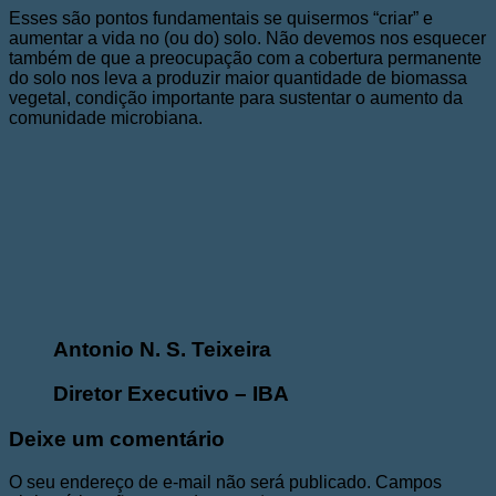
Esses são pontos fundamentais se quisermos “criar” e
aumentar a vida no (ou do) solo. Não devemos nos esquecer
também de que a preocupação com a cobertura permanente
do solo nos leva a produzir maior quantidade de biomassa
vegetal, condição importante para sustentar o aumento da
comunidade microbiana.
Antonio N. S. Teixeira
Diretor Executivo – IBA
Deixe um comentário
O seu endereço de e-mail não será publicado.
Campos