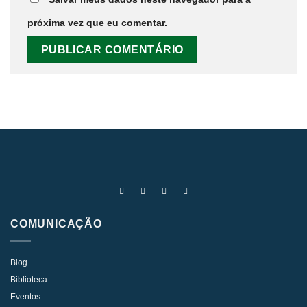
próxima vez que eu comentar.
COMUNICAÇÃO
Blog
Biblioteca
Eventos