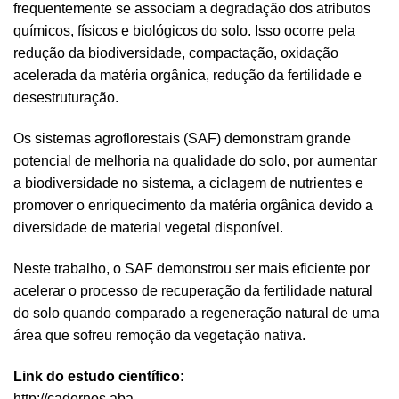
frequentemente se associam a degradação dos atributos
químicos, físicos e biológicos do solo. Isso ocorre pela
redução da biodiversidade, compactação, oxidação
acelerada da matéria orgânica, redução da fertilidade e
desestruturação.
Os sistemas agroflorestais (SAF) demonstram grande
potencial de melhoria na qualidade do solo, por aumentar
a biodiversidade no sistema, a ciclagem de nutrientes e
promover o enriquecimento da matéria orgânica devido a
diversidade de material vegetal disponível.
Neste trabalho, o SAF demonstrou ser mais eficiente por
acelerar o processo de recuperação da fertilidade natural
do solo quando comparado a regeneração natural de uma
área que sofreu remoção da vegetação nativa.
Link do estudo científico:
http://cadernos.aba-